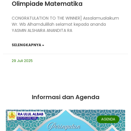
Olimpiade Matematika
CONGRATULATION TO THE WINNER] Assalamualaikum
Wr. Wb Alhamdulillah selamat kepada ananda
YASMIN ALSHAIRA ANANDITA RA
SELENGKAPNYA »
29 Juli 2025
Informasi dan Agenda
AGENDA