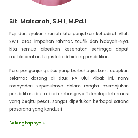
Siti Maisaroh, S.H.I, M.Pd.I
Puji dan syukur marilah kita panjatkan kehadirat Allah
SWT. atas limpahan rahmat, taufik dan hidayah-Nya,
kita semua diberikan kesehatan sehingga dapat
melaksanakan tugas kita di bidang pendidikan.
Para pengunjung situs yang berbahagia, kami ucapkan
selamat datang di situs RA Ulul Albab ini. Kami
menyadari sepenuhnya dalam rangka memajukan
pendidikan di era berkembangnya Teknologi Informasi
yang begitu pesat, sangat diperlukan berbagai sarana
prasarana yang kondusif.
Selengkapnya »