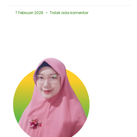
7 Februari 2026
Tidak ada komentar