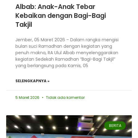
Albab: Anak-Anak Tebar
Kebaikan dengan Bagi-Bagi
Takjil
Jember, 05 Maret 2026 – Dalam rangka mengisi
bulan suci Ramadhan dengan kegiatan yang
penuh makna, RA Ulul Albab menyelenggarakan
kegiatan Sedekah Ramadhan “Bagi-Bagi Takjil”
yang berlangsung pada Kamis, 05
SELENGKAPNYA »
5 Maret 2026
Tidak ada komentar
BERITA