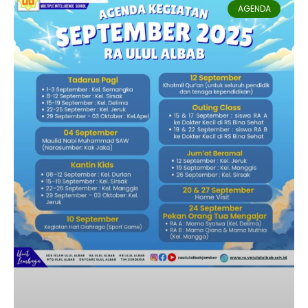
AGENDA