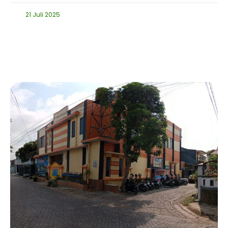
21 Juli 2025