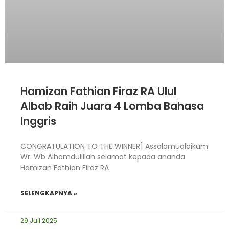
Hamizan Fathian Firaz RA Ulul
Albab Raih Juara 4 Lomba Bahasa
Inggris
CONGRATULATION TO THE WINNER] Assalamualaikum
Wr. Wb Alhamdulillah selamat kepada ananda
Hamizan Fathian Firaz RA
SELENGKAPNYA »
29 Juli 2025