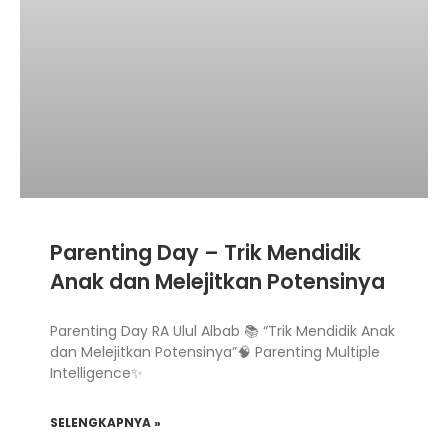
Parenting Day – Trik Mendidik
Anak dan Melejitkan Potensinya
Parenting Day RA Ulul Albab 📚 “Trik Mendidik Anak
dan Melejitkan Potensinya”🧠 Parenting Multiple
Intelligence⁣✨
SELENGKAPNYA »