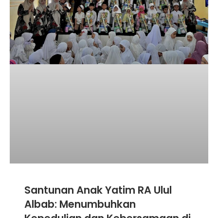
Santunan Anak Yatim RA Ulul
Albab: Menumbuhkan