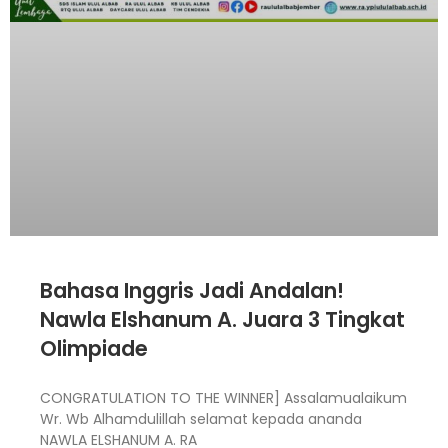
Bahasa Inggris Jadi Andalan!
Nawla Elshanum A. Juara 3 Tingkat
Olimpiade
CONGRATULATION TO THE WINNER] Assalamualaikum
Wr. Wb Alhamdulillah selamat kepada ananda
NAWLA ELSHANUM A. RA