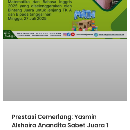
Prestasi Cemerlang: Yasmin
Alshaira Anandita Sabet Juara 1