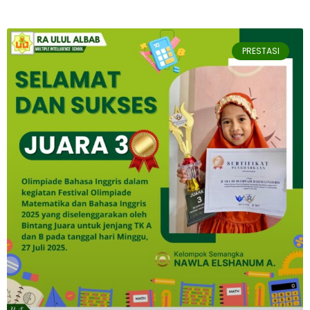
PRESTASI