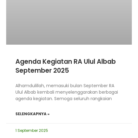
Agenda Kegiatan RA Ulul Albab
September 2025
Alhamdulillah, memasuki bulan September RA
Ulul Albab kembali menyelenggarakan berbagai
agenda kegiatan. Semoga seluruh rangkaian
SELENGKAPNYA »
1 September 2025