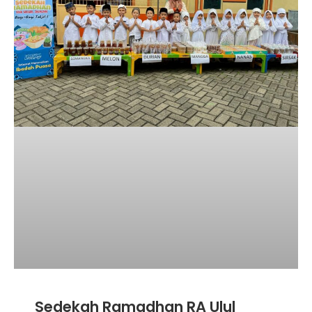
Sedekah Ramadhan RA Ulul