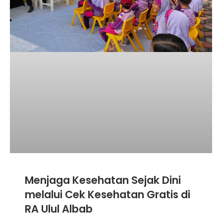
Menjaga Kesehatan Sejak Dini
melalui Cek Kesehatan Gratis di
RA Ulul Albab