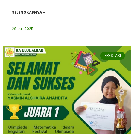
SELENGKAPNYA »
29 Juli 2025
PRESTASI