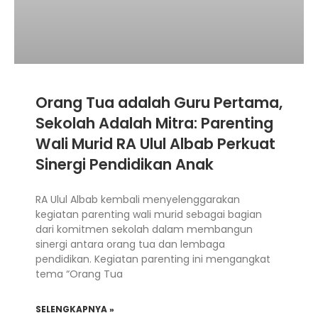
Orang Tua adalah Guru Pertama,
Sekolah Adalah Mitra: Parenting
Wali Murid RA Ulul Albab Perkuat
Sinergi Pendidikan Anak
RA Ulul Albab kembali menyelenggarakan
kegiatan parenting wali murid sebagai bagian
dari komitmen sekolah dalam membangun
sinergi antara orang tua dan lembaga
pendidikan. Kegiatan parenting ini mengangkat
tema “Orang Tua
SELENGKAPNYA »