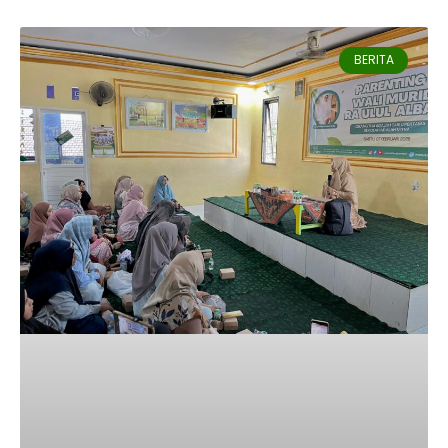
BERITA