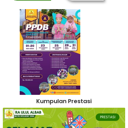
Kumpulan Prestasi
PRESTASI