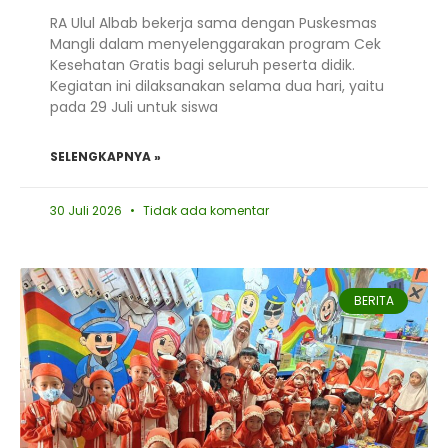
RA Ulul Albab bekerja sama dengan Puskesmas
Mangli dalam menyelenggarakan program Cek
Kesehatan Gratis bagi seluruh peserta didik.
Kegiatan ini dilaksanakan selama dua hari, yaitu
pada 29 Juli untuk siswa
SELENGKAPNYA »
30 Juli 2026
Tidak ada komentar
BERITA