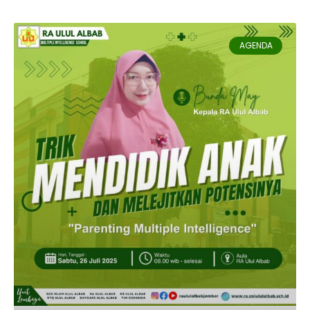
AGENDA