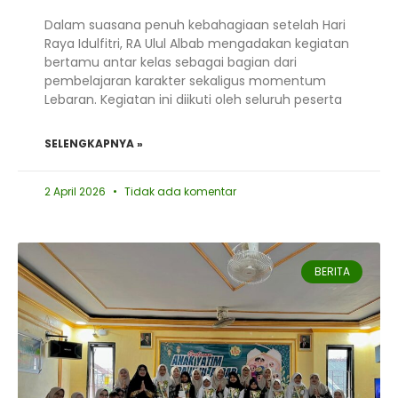
Dalam suasana penuh kebahagiaan setelah Hari
Raya Idulfitri, RA Ulul Albab mengadakan kegiatan
bertamu antar kelas sebagai bagian dari
pembelajaran karakter sekaligus momentum
Lebaran. Kegiatan ini diikuti oleh seluruh peserta
SELENGKAPNYA »
2 April 2026
Tidak ada komentar
BERITA