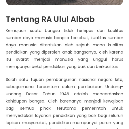
Tentang RA Ulul Albab
Kemajuan suatu bangsa tidak terlepas dari kualitas
sumber daya manusia bangsa tersebut, kualitas sumber
daya manusia ditentukan oleh sejauh mana kualitas
pendidikan yang diperoleh anak bangsanya, oleh karena
itu syarat menjadi manusia yang unggul harus
mempunyai bekal pendidikan yang baik dan berkualitas.
Salah satu tujuan pembangunan nasional negara kita,
sebagaimana tercantum dalam pembukaan Undang-
undang Dasar Tahun 1945 adalah mencerdaskan
kehidupan bangsa. Oleh karenanya menjadi kewajiban
bagi semua pihak terutama pemerintah untuk
menyediakan layanan pendidikan yang baik bagi seluruh
lapisan masyarakat, pendidikan mempunyai peran yang