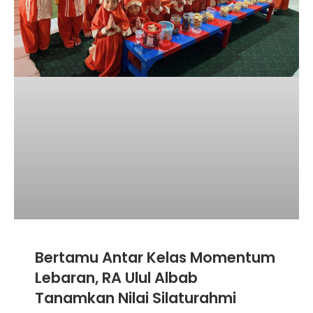
Bertamu Antar Kelas Momentum
Lebaran, RA Ulul Albab
Tanamkan Nilai Silaturahmi