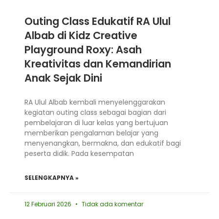
Outing Class Edukatif RA Ulul
Albab di Kidz Creative
Playground Roxy: Asah
Kreativitas dan Kemandirian
Anak Sejak Dini
RA Ulul Albab kembali menyelenggarakan
kegiatan outing class sebagai bagian dari
pembelajaran di luar kelas yang bertujuan
memberikan pengalaman belajar yang
menyenangkan, bermakna, dan edukatif bagi
peserta didik. Pada kesempatan
SELENGKAPNYA »
12 Februari 2026
Tidak ada komentar