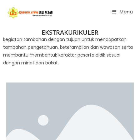
Menu
EKSTRAKURIKULER
kegiatan tambahan dengan tujuan untuk mendapatkan
tambahan pengetahuan, keterampilan dan wawasan serta
membantu membentuk karakter peserta didik sesuai
dengan minat dan bakat.