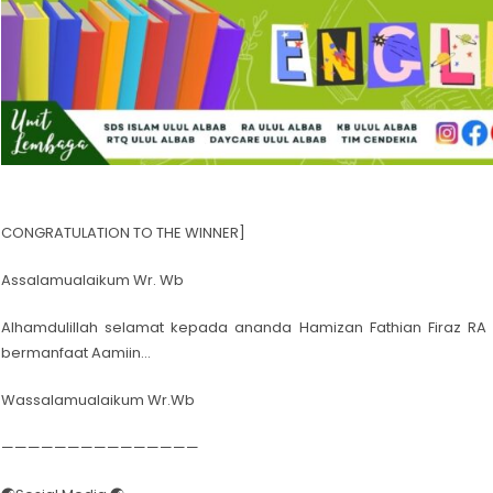
CONGRATULATION TO THE WINNER]
Assalamualaikum Wr. Wb
Alhamdulillah selamat kepada ananda Hamizan Fathian Firaz RA 
bermanfaat Aamiin…
Wassalamualaikum Wr.Wb
———————————————