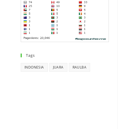
Tags
INDONESIA
JUARA
RAULBA