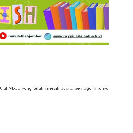
Ulul Albab yang telah meraih Juara, semoga ilmunya