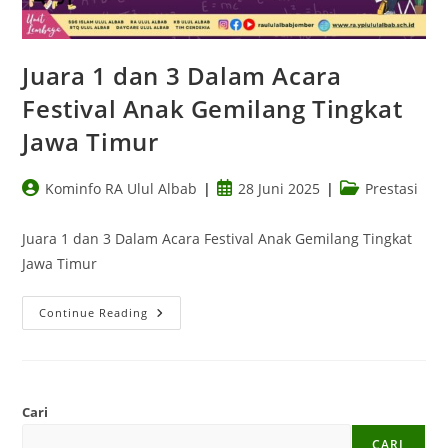
Juara 1 dan 3 Dalam Acara
Festival Anak Gemilang Tingkat
Jawa Timur
Kominfo RA Ulul Albab
28 Juni 2025
Prestasi
Juara 1 dan 3 Dalam Acara Festival Anak Gemilang Tingkat
Jawa Timur
Continue Reading
Cari
CARI