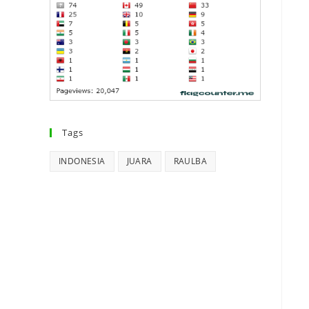
Tags
INDONESIA
JUARA
RAULBA