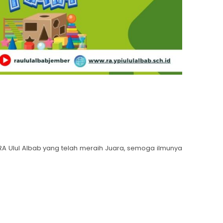
A Ulul Albab yang telah meraih Juara, semoga ilmunya