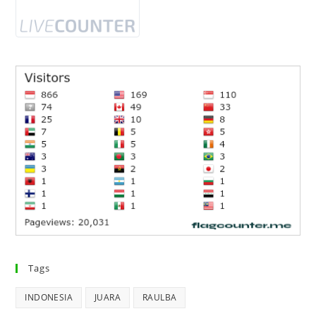
Tags
INDONESIA
JUARA
RAULBA