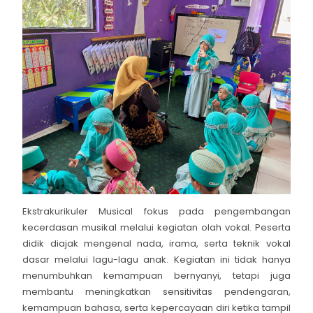
Ekstrakurikuler Musical fokus pada pengembangan
kecerdasan musikal melalui kegiatan olah vokal. Peserta
didik diajak mengenal nada, irama, serta teknik vokal
dasar melalui lagu-lagu anak. Kegiatan ini tidak hanya
menumbuhkan kemampuan bernyanyi, tetapi juga
membantu meningkatkan sensitivitas pendengaran,
kemampuan bahasa, serta kepercayaan diri ketika tampil