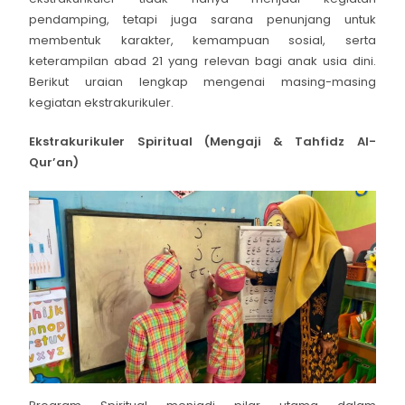
pendamping, tetapi juga sarana penunjang untuk
membentuk karakter, kemampuan sosial, serta
keterampilan abad 21 yang relevan bagi anak usia dini.
Berikut uraian lengkap mengenai masing-masing
kegiatan ekstrakurikuler.
Ekstrakurikuler Spiritual (Mengaji & Tahfidz Al-
Qur’an)