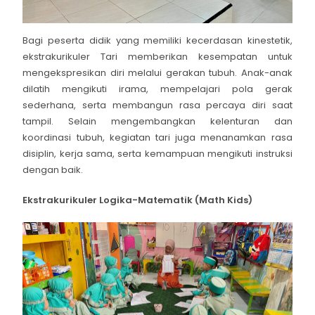
Bagi peserta didik yang memiliki kecerdasan kinestetik,
ekstrakurikuler Tari memberikan kesempatan untuk
mengekspresikan diri melalui gerakan tubuh. Anak-anak
dilatih mengikuti irama, mempelajari pola gerak
sederhana, serta membangun rasa percaya diri saat
tampil. Selain mengembangkan kelenturan dan
koordinasi tubuh, kegiatan tari juga menanamkan rasa
disiplin, kerja sama, serta kemampuan mengikuti instruksi
dengan baik.
Ekstrakurikuler Logika-Matematik (Math Kids)