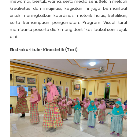
mewarnai, bentuk, warna, serta media seni. Selain melatih
kreativitas dan imajinasi, kegiatan ini juga bermanfaat
untuk meningkatkan koordinasi motorik halus, ketelitian,
serta kemampuan pengamatan. Program Visual turut
membantu peserta didik mengidentifikasi bakat seni sejak
dini.
Ekstrakurikuler Kinestetik (Tari)