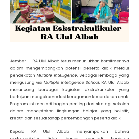
Jember — RA Ulul Albab terus menunjukkan komitmennya
dalam mengembangkan potensi peserta didik melalui
pendekatan
Multiple Intelligence
. Sebagai lembaga yang
mengusung visi
Multiple Intelligence School
, RA Ulul Albab
merancang berbagai kegiatan ekstrakurikuler yang
bertujuan mengakomodasi keragaman kecerdasan anak.
Program ini menjadi bagian penting dari strategi sekolah
dalam menciptakan lingkungan belajar yang holistik,
kreatif, dan sesuai tahap perkembangan peserta didik.
Kepala RA Ulul Albab menyampaikan bahwa
ekstrakurikuler tidak hanya menjadi kegiatan