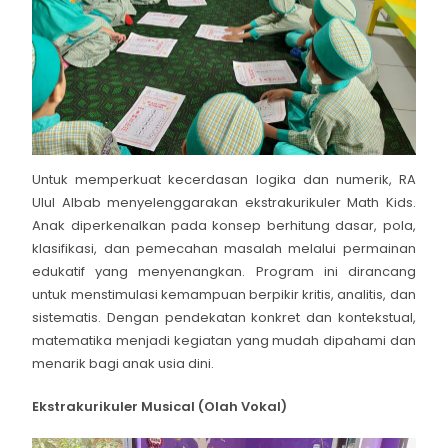
Untuk memperkuat kecerdasan logika dan numerik, RA
Ulul Albab menyelenggarakan ekstrakurikuler Math Kids.
Anak diperkenalkan pada konsep berhitung dasar, pola,
klasifikasi, dan pemecahan masalah melalui permainan
edukatif yang menyenangkan. Program ini dirancang
untuk menstimulasi kemampuan berpikir kritis, analitis, dan
sistematis. Dengan pendekatan konkret dan kontekstual,
matematika menjadi kegiatan yang mudah dipahami dan
menarik bagi anak usia dini.
Ekstrakurikuler Musical (Olah Vokal)