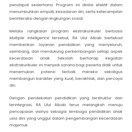
pendapat sederhana. Program ini dinilai efektif dalam
menumbuhkan empati, kesadaran diri, serta keterampilan
berinteraksi dengan lingkungan sosial.
Melalui rangkaian program ekstrakurikuler berbasis
Multiple Intelligence
tersebut, RA Ulul Albab bertekad
memberikan layanan pendidikan yang menyeluruh,
seimbang, dan mendukung perkembangan setiap aspek
kecerdasan anak. Sekolah berharap kegiatan
ekstrakurikuler ini menjadi sarana bagi peserta didik untuk
menemukan potensi terbaik mereka sekaligus
membangun karakter yang kuat, berakhlak, dan percaya
diri.
Dengan pendekatan pendidikan yang terstruktur dan
terintegrasi, RA Ulul Albab terus melangkah menuju
pencapaian visinya sebagai lembaga pendidikan anak
usia dini yang unggul dalam pengembangan kecerdasan
majemuk.