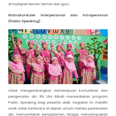
di hadapan teman-teman dan guru.
Ekstrakurikuler Interpersonal dan Intrapersonal
(Public Speaking)
Untuk mengembangkan kemampuan komunikasi dan
pengenalan diri, RA Ulul Albab menyediakan program
Public Speaking bagi peserta didik. Kegiatan ini melatih
anak untuk berbicara di depan umum melalui perkenalan
diri, menceritakan pengalaman, hingga menyampaikan