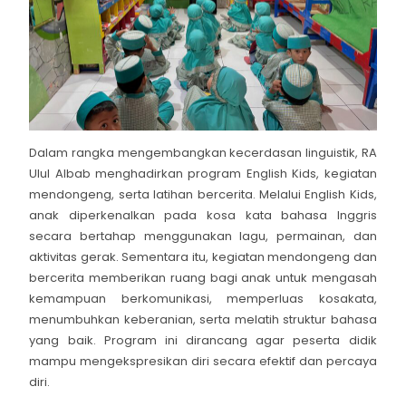
Dalam rangka mengembangkan kecerdasan linguistik, RA
Ulul Albab menghadirkan program English Kids, kegiatan
mendongeng, serta latihan bercerita. Melalui English Kids,
anak diperkenalkan pada kosa kata bahasa Inggris
secara bertahap menggunakan lagu, permainan, dan
aktivitas gerak. Sementara itu, kegiatan mendongeng dan
bercerita memberikan ruang bagi anak untuk mengasah
kemampuan berkomunikasi, memperluas kosakata,
menumbuhkan keberanian, serta melatih struktur bahasa
yang baik. Program ini dirancang agar peserta didik
mampu mengekspresikan diri secara efektif dan percaya
diri.