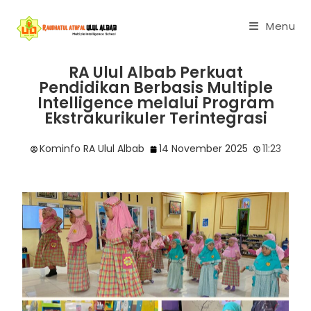
Menu
RA Ulul Albab Perkuat
Pendidikan Berbasis Multiple
Intelligence melalui Program
Ekstrakurikuler Terintegrasi
Kominfo RA Ulul Albab
14 November 2025
11:23