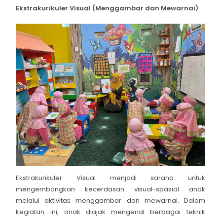
Ekstrakurikuler Visual (Menggambar dan Mewarnai)
Ekstrakurikuler Visual menjadi sarana untuk
mengembangkan kecerdasan visual-spasial anak
melalui aktivitas menggambar dan mewarnai. Dalam
kegiatan ini, anak diajak mengenal berbagai teknik