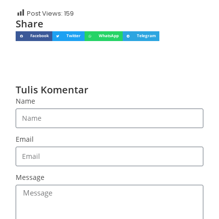
Post Views:
159
Share
Facebook
Twitter
WhatsApp
Telegram
Tulis Komentar
Name
Email
Message