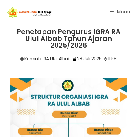
Menu
Penetapan Pengurus IGRA RA
Ulul Albab Tahun Ajaran
2025/2026
Kominfo RA Ulul Albab
28 Juli 2025
11:58