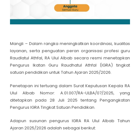
Mangli – Dalam rangka meningkatkan koordinasi, kualitas
layanan, serta penguatan peran organisasi profesi guru
Raudlatul Athfal, RA Ulul Albab secara resmi menetapkan
Pengurus Ikatan Guru Raudhatul Athfal (IGRA) tingkat
satuan pendidikan untuk Tahun Ajaran 2025/2026.
Penetapan ini tertuang dalam Surat Keputusan Kepala RA
Ulul Albab Nomor: A.01.007/RA-ULBA/07/2025, yang
ditetapkan pada 28 Juli 2025 tentang Pengangkatan
Pengurus IGRA Tingkat Satuan Pendidikan.
Adapun susunan pengurus IGRA RA Ulul Albab Tahun
Ajaran 2025/2026 adalah sebagai berikut: