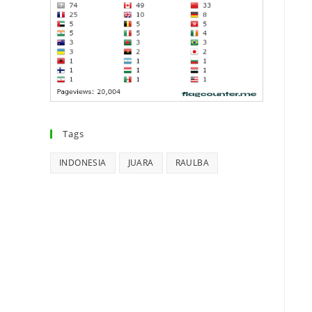
Tags
INDONESIA
JUARA
RAULBA