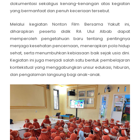
dokumentasi sekaligus kenang-kenangan atas kegiatan
yang bermanfaat dan penuh keceriaan tersebut.
Melalui kegiatan Nonton Film Bersama Yakult ini,
diharapkan peserta didik RA Ulul Albab dapat
memperoleh pengetahuan baru tentang pentingnya
menjaga kesehatan pencernaan, menerapkan pola hidup
sehat, serta menumbuhkan kebiasaan baik sejak usia dini.
Kegiatan ini juga menjadi salah satu bentuk pembelajaran
kontekstual yang menggabungkan unsur edukasi, hiburan,
dan pengalaman langsung bagi anak-anak.