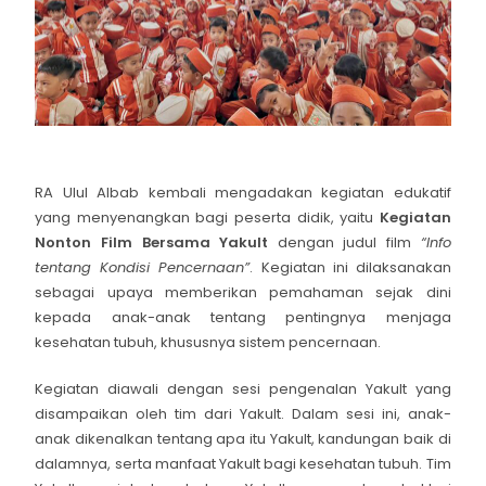
RA Ulul Albab kembali mengadakan kegiatan edukatif
yang menyenangkan bagi peserta didik, yaitu
Kegiatan
Nonton Film Bersama Yakult
dengan judul film
“Info
tentang Kondisi Pencernaan”
. Kegiatan ini dilaksanakan
sebagai upaya memberikan pemahaman sejak dini
kepada anak-anak tentang pentingnya menjaga
kesehatan tubuh, khususnya sistem pencernaan.
Kegiatan diawali dengan sesi pengenalan Yakult yang
disampaikan oleh tim dari Yakult. Dalam sesi ini, anak-
anak dikenalkan tentang apa itu Yakult, kandungan baik di
dalamnya, serta manfaat Yakult bagi kesehatan tubuh. Tim