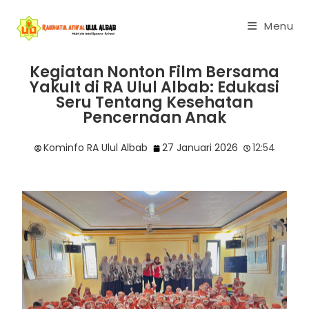
Menu
Kegiatan Nonton Film Bersama
Yakult di RA Ulul Albab: Edukasi
Seru Tentang Kesehatan
Pencernaan Anak
Kominfo RA Ulul Albab
27 Januari 2026
12:54