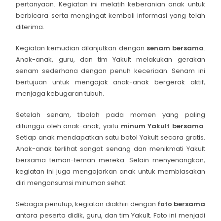
pertanyaan. Kegiatan ini melatih keberanian anak untuk
berbicara serta mengingat kembali informasi yang telah
diterima.
Kegiatan kemudian dilanjutkan dengan
senam bersama
.
Anak-anak, guru, dan tim Yakult melakukan gerakan
senam sederhana dengan penuh keceriaan. Senam ini
bertujuan untuk mengajak anak-anak bergerak aktif,
menjaga kebugaran tubuh.
Setelah senam, tibalah pada momen yang paling
ditunggu oleh anak-anak, yaitu
minum Yakult bersama
.
Setiap anak mendapatkan satu botol Yakult secara gratis.
Anak-anak terlihat sangat senang dan menikmati Yakult
bersama teman-teman mereka. Selain menyenangkan,
kegiatan ini juga mengajarkan anak untuk membiasakan
diri mengonsumsi minuman sehat.
Sebagai penutup, kegiatan diakhiri dengan
foto bersama
antara peserta didik, guru, dan tim Yakult. Foto ini menjadi