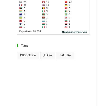
Tags
INDONESIA
JUARA
RAULBA