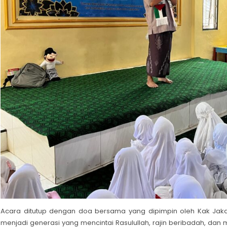
Acara ditutup dengan doa bersama yang dipimpin oleh Kak Jak
menjadi generasi yang mencintai Rasulullah, rajin beribadah, dan