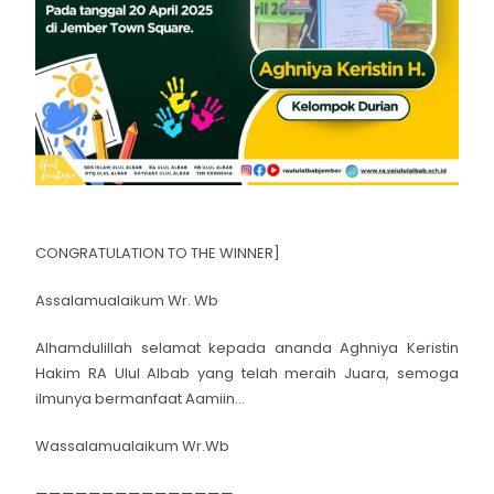
CONGRATULATION TO THE WINNER]
Assalamualaikum Wr. Wb
Alhamdulillah selamat kepada ananda Aghniya Keristin
Hakim RA Ulul Albab yang telah meraih Juara, semoga
ilmunya bermanfaat Aamiin…
Wassalamualaikum Wr.Wb
———————————————