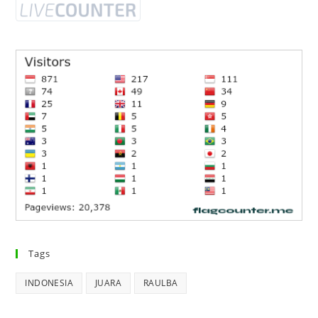
Tags
INDONESIA
JUARA
RAULBA