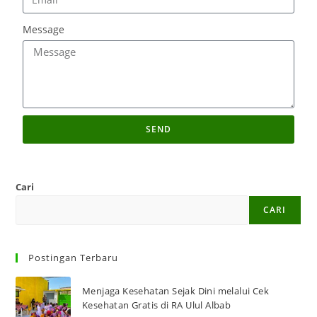
Message
SEND
Cari
CARI
Postingan Terbaru
Menjaga Kesehatan Sejak Dini melalui Cek
Kesehatan Gratis di RA Ulul Albab