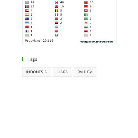
Tags
INDONESIA
JUARA
RAULBA