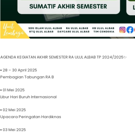
AGENDA KEGIATAN AKHIR SEMESTER RA ULUL ALBAB TP 2024/2025✨
▪ 28 – 30 April 2025
Pembagian Tabungan RA B
▪ 01 Mei 2025
Libur Hari Buruh Internasional
▪ 02 Mei 2025
Upacara Peringatan Hardiknas
▪ 03 Mei 2025