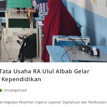
 Tata Usaha RA Ulul Albab Gelar
 Kependidikan
Uncategorized
 kegiatan Pelatihan Urgensi Layanan Digitalisasi dan Pembuatan