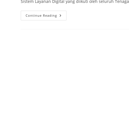
Sistem Layanan Digital yang diikuti oleh seluruh Tenag
Continue Reading