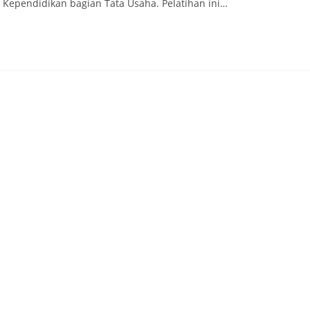
a Kependidikan bagian Tata Usaha. Pelatihan ini…