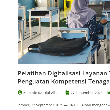
Pelatihan Digitalisasi Layanan
Penguatan Kompetensi Tenaga
Kominfo RA Ulul Albab
27 September 2025
Jember, 27 September 2025 — RA Ulul Albab mengadakan