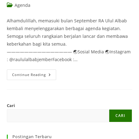
Agenda
Alhamdulillah, memasuki bulan September RA Ulul Albab
kembali menyelenggarakan berbagai agenda kegiatan.
Semoga seluruh rangkaian berjalan lancar dan membawa
keberkahan bagi kita semua.
——————————————— 🌏Sosial Media 🌏Instagram
: @raululalbabjemberFacebook :…
Continue Reading
Cari
CARI
Postingan Terbaru