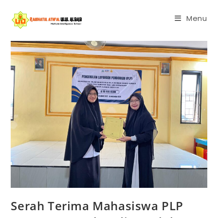
Menu
Serah Terima Mahasiswa PLP