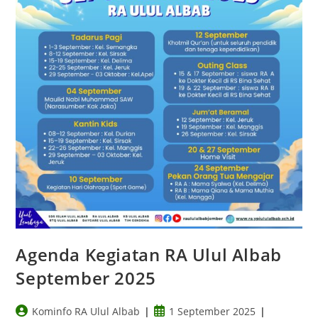
Agenda Kegiatan RA Ulul Albab
September 2025
Kominfo RA Ulul Albab
1 September 2025