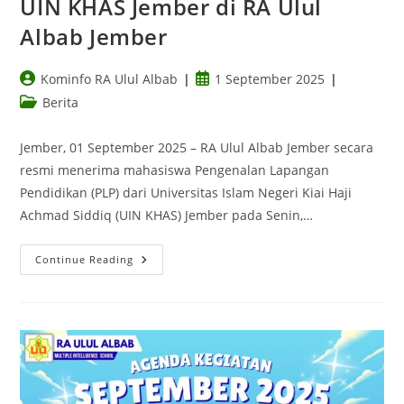
UIN KHAS Jember di RA Ulul
Albab Jember
Kominfo RA Ulul Albab
1 September 2025
Berita
Jember, 01 September 2025 – RA Ulul Albab Jember secara
resmi menerima mahasiswa Pengenalan Lapangan
Pendidikan (PLP) dari Universitas Islam Negeri Kiai Haji
Achmad Siddiq (UIN KHAS) Jember pada Senin,…
Continue Reading