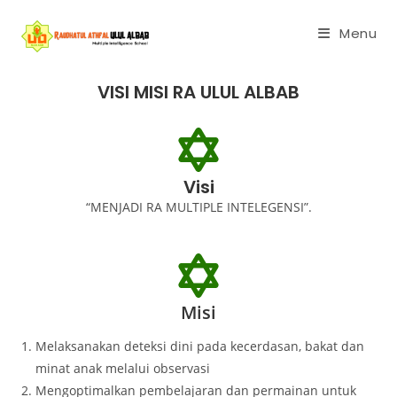
Menu
VISI MISI RA ULUL ALBAB
Visi
“MENJADI RA MULTIPLE INTELEGENSI”.
Misi
Melaksanakan deteksi dini pada kecerdasan, bakat dan
minat anak melalui observasi
Mengoptimalkan pembelajaran dan permainan untuk