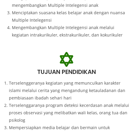
mengembangkan Multiple Intelegensi anak
Menciptakan suasana kelas belajar anak dengan nuansa
Multiple Intelegensi
Mengembangkan Multiple Intelegensi anak melalui
kegiatan intrakurikuler, ekstrakurikuler, dan kokurikuler
TUJUAN PENDIDIKAN
Terselenggeranya kegiatan yang memunculkan karakter
islami melalui cerita yang mengandung ketauladanan dan
pembiasaan ibadah sehari hari
Terselenggaranya program deteksi kecerdasan anak melalui
proses observasi yang melibatkan wali kelas, orang tua dan
psikolog
Mempersiapkan media belajar dan bermain untuk